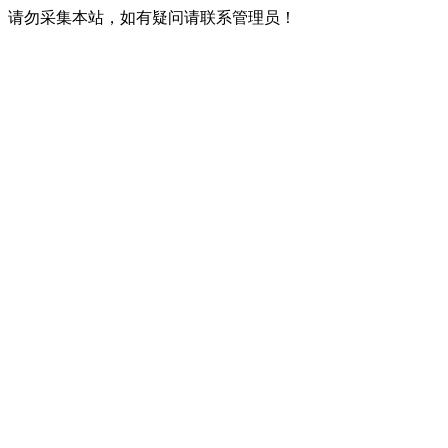
请勿采集本站，如有疑问请联系管理员！