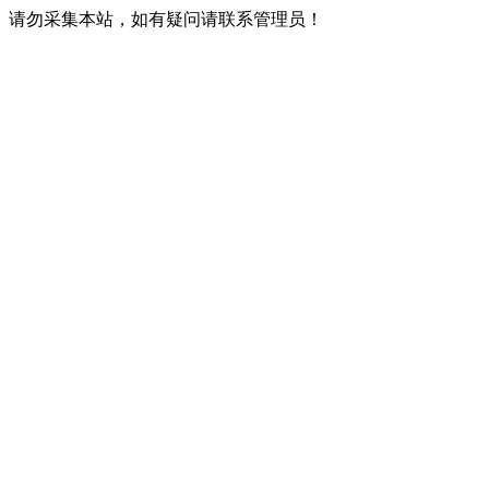
请勿采集本站，如有疑问请联系管理员！