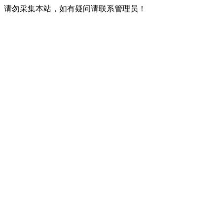
请勿采集本站，如有疑问请联系管理员！