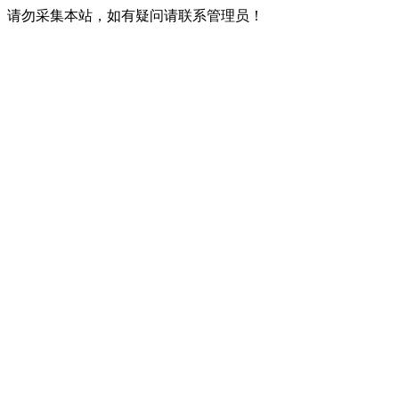
请勿采集本站，如有疑问请联系管理员！