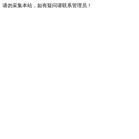
请勿采集本站，如有疑问请联系管理员！