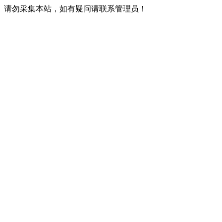
请勿采集本站，如有疑问请联系管理员！