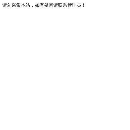
请勿采集本站，如有疑问请联系管理员！