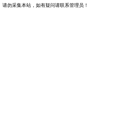
请勿采集本站，如有疑问请联系管理员！