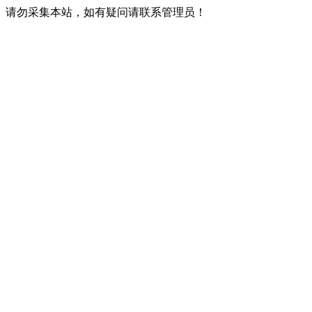
请勿采集本站，如有疑问请联系管理员！