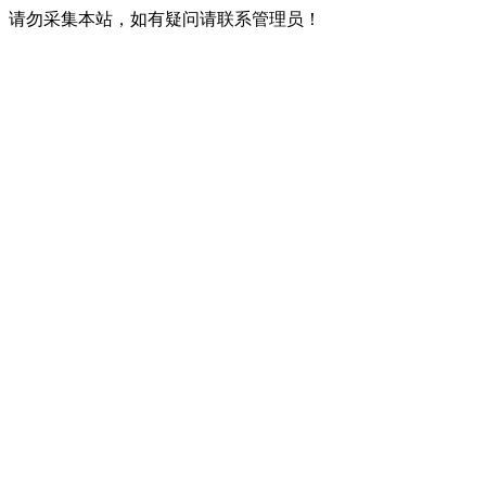
请勿采集本站，如有疑问请联系管理员！