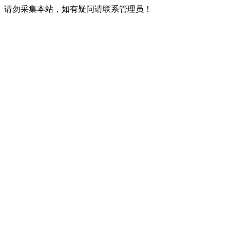
请勿采集本站，如有疑问请联系管理员！