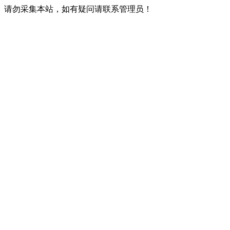
请勿采集本站，如有疑问请联系管理员！