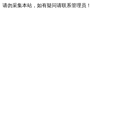
请勿采集本站，如有疑问请联系管理员！