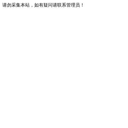
请勿采集本站，如有疑问请联系管理员！